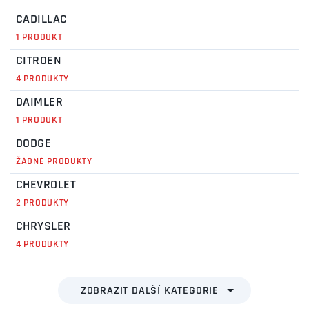
CADILLAC
1 PRODUKT
CITROEN
4 PRODUKTY
DAIMLER
1 PRODUKT
DODGE
ŽÁDNÉ PRODUKTY
CHEVROLET
2 PRODUKTY
CHRYSLER
4 PRODUKTY