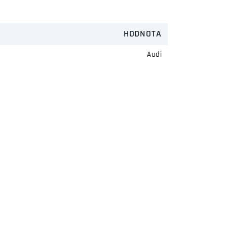
HODNOTA
Audi