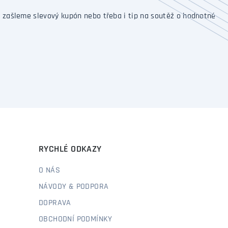
 zašleme slevový kupón nebo třeba i tip na soutěž o hodnotné
RYCHLÉ ODKAZY
O NÁS
NÁVODY & PODPORA
DOPRAVA
OBCHODNÍ PODMÍNKY