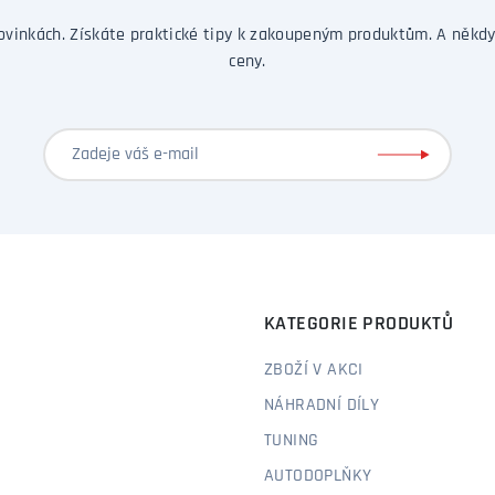
ovinkách. Získáte praktické tipy k zakoupeným produktům. A někdy
ceny.
KATEGORIE PRODUKTŮ
ZBOŽÍ V AKCI
NÁHRADNÍ DÍLY
TUNING
AUTODOPLŇKY