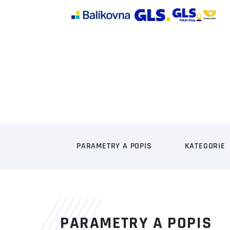
PARAMETRY A POPIS
KATEGORIE
PARAMETRY A POPIS