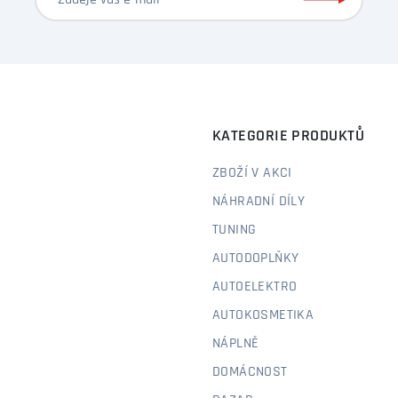
KATEGORIE PRODUKTŮ
ZBOŽÍ V AKCI
NÁHRADNÍ DÍLY
TUNING
AUTODOPLŇKY
AUTOELEKTRO
AUTOKOSMETIKA
NÁPLNĚ
DOMÁCNOST