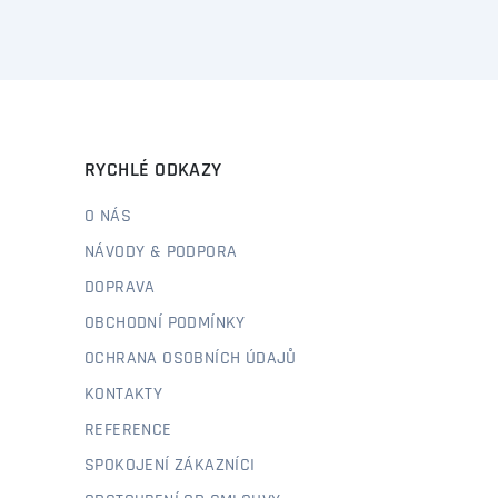
RYCHLÉ ODKAZY
O NÁS
NÁVODY & PODPORA
DOPRAVA
OBCHODNÍ PODMÍNKY
OCHRANA OSOBNÍCH ÚDAJŮ
KONTAKTY
REFERENCE
SPOKOJENÍ ZÁKAZNÍCI