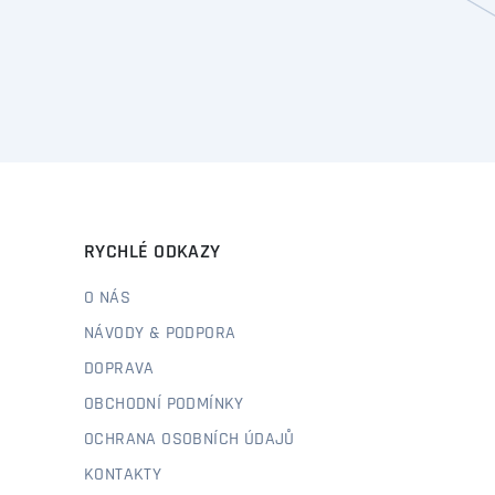
RYCHLÉ ODKAZY
O NÁS
NÁVODY & PODPORA
DOPRAVA
OBCHODNÍ PODMÍNKY
OCHRANA OSOBNÍCH ÚDAJŮ
KONTAKTY