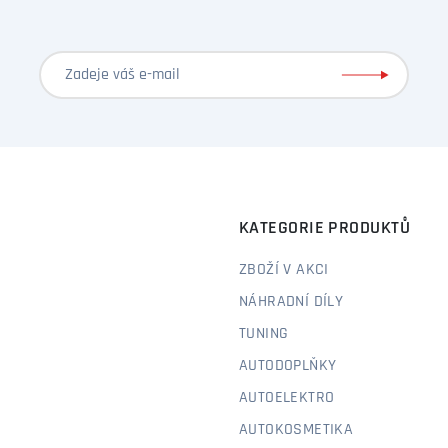
KATEGORIE PRODUKTŮ
ZBOŽÍ V AKCI
NÁHRADNÍ DÍLY
TUNING
AUTODOPLŇKY
AUTOELEKTRO
AUTOKOSMETIKA