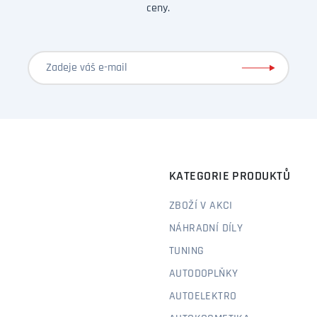
ceny.
KATEGORIE PRODUKTŮ
ZBOŽÍ V AKCI
NÁHRADNÍ DÍLY
TUNING
AUTODOPLŇKY
AUTOELEKTRO