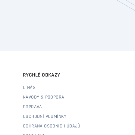
RYCHLÉ ODKAZY
O NÁS
NÁVODY & PODPORA
DOPRAVA
OBCHODNÍ PODMÍNKY
OCHRANA OSOBNÍCH ÚDAJŮ