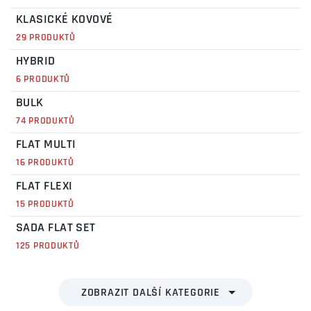
KLASICKÉ KOVOVÉ
29 PRODUKTŮ
HYBRID
6 PRODUKTŮ
BULK
74 PRODUKTŮ
FLAT MULTI
16 PRODUKTŮ
FLAT FLEXI
15 PRODUKTŮ
SADA FLAT SET
125 PRODUKTŮ