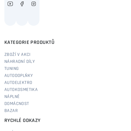
KATEGORIE PRODUKTŮ
ZBOŽÍ V AKCI
NÁHRADNÍ DÍLY
TUNING
AUTODOPLŇKY
AUTOELEKTRO
AUTOKOSMETIKA
NÁPLNĚ
DOMÁCNOST
BAZAR
RYCHLÉ ODKAZY