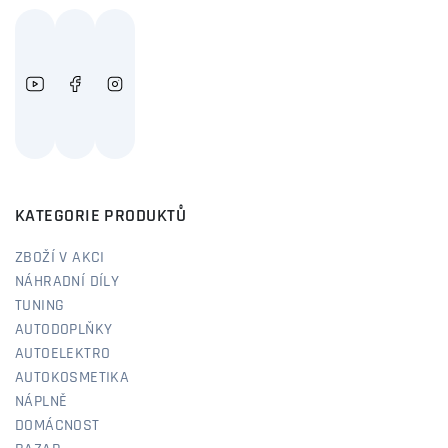
KATEGORIE PRODUKTŮ
ZBOŽÍ V AKCI
NÁHRADNÍ DÍLY
TUNING
AUTODOPLŇKY
AUTOELEKTRO
AUTOKOSMETIKA
NÁPLNĚ
DOMÁCNOST