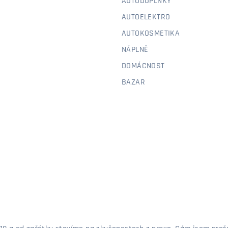
AUTODOPLŇKY
AUTOELEKTRO
AUTOKOSMETIKA
NÁPLNĚ
DOMÁCNOST
BAZAR