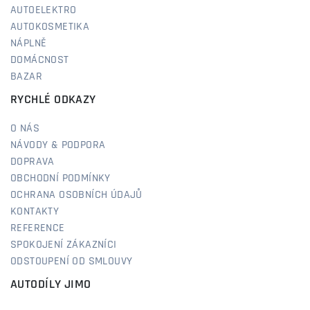
AUTOELEKTRO
AUTOKOSMETIKA
NÁPLNĚ
DOMÁCNOST
BAZAR
RYCHLÉ ODKAZY
O NÁS
NÁVODY & PODPORA
DOPRAVA
OBCHODNÍ PODMÍNKY
OCHRANA OSOBNÍCH ÚDAJŮ
KONTAKTY
REFERENCE
SPOKOJENÍ ZÁKAZNÍCI
ODSTOUPENÍ OD SMLOUVY
AUTODÍLY JIMO