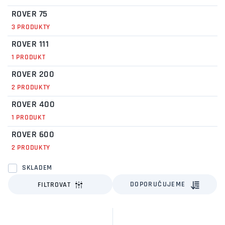
ROVER 75
3 PRODUKTY
ROVER 111
1 PRODUKT
ROVER 200
2 PRODUKTY
ROVER 400
1 PRODUKT
ROVER 600
2 PRODUKTY
SKLADEM
DOPORUČUJEME
FILTROVAT