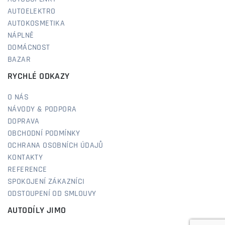
AUTOELEKTRO
AUTOKOSMETIKA
NÁPLNĚ
DOMÁCNOST
BAZAR
RYCHLÉ ODKAZY
O NÁS
NÁVODY & PODPORA
DOPRAVA
OBCHODNÍ PODMÍNKY
OCHRANA OSOBNÍCH ÚDAJŮ
KONTAKTY
REFERENCE
SPOKOJENÍ ZÁKAZNÍCI
ODSTOUPENÍ OD SMLOUVY
AUTODÍLY JIMO