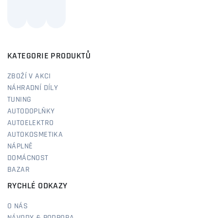
KATEGORIE PRODUKTŮ
ZBOŽÍ V AKCI
NÁHRADNÍ DÍLY
TUNING
AUTODOPLŇKY
AUTOELEKTRO
AUTOKOSMETIKA
NÁPLNĚ
DOMÁCNOST
BAZAR
RYCHLÉ ODKAZY
O NÁS