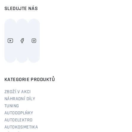
SLEDUJTE NÁS
KATEGORIE PRODUKTŮ
ZBOŽÍ V AKCI
NÁHRADNÍ DÍLY
TUNING
AUTODOPLŇKY
AUTOELEKTRO
AUTOKOSMETIKA