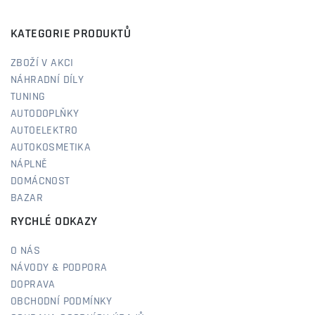
KATEGORIE PRODUKTŮ
ZBOŽÍ V AKCI
NÁHRADNÍ DÍLY
TUNING
AUTODOPLŇKY
AUTOELEKTRO
AUTOKOSMETIKA
NÁPLNĚ
DOMÁCNOST
BAZAR
RYCHLÉ ODKAZY
O NÁS
NÁVODY & PODPORA
DOPRAVA
OBCHODNÍ PODMÍNKY