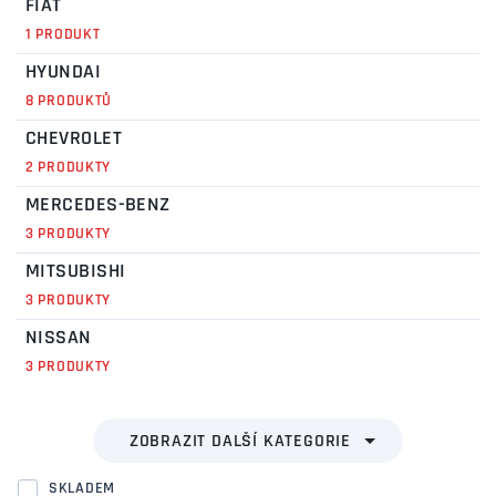
FIAT
1 PRODUKT
HYUNDAI
8 PRODUKTŮ
CHEVROLET
2 PRODUKTY
MERCEDES-BENZ
3 PRODUKTY
MITSUBISHI
3 PRODUKTY
NISSAN
3 PRODUKTY
SKLADEM