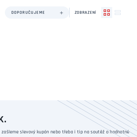
DOPORUČUJEME
ZOBRAZENÍ
K.
 zašleme slevový kupón nebo třeba i tip na soutěž o hodnotné