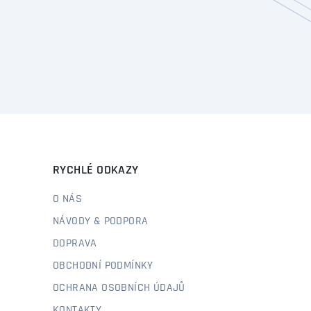
RYCHLÉ ODKAZY
O NÁS
NÁVODY & PODPORA
DOPRAVA
OBCHODNÍ PODMÍNKY
OCHRANA OSOBNÍCH ÚDAJŮ
KONTAKTY