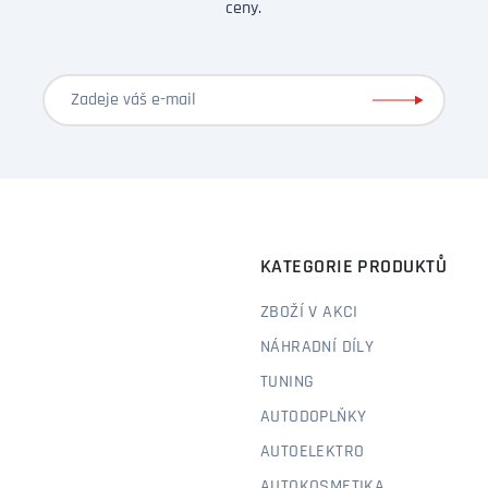
ceny.
KATEGORIE PRODUKTŮ
ZBOŽÍ V AKCI
NÁHRADNÍ DÍLY
TUNING
AUTODOPLŇKY
AUTOELEKTRO
AUTOKOSMETIKA