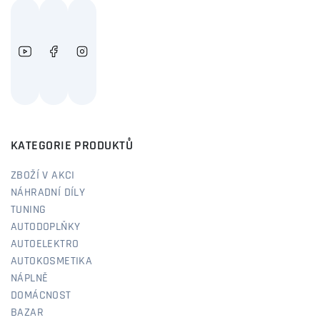
KATEGORIE PRODUKTŮ
ZBOŽÍ V AKCI
NÁHRADNÍ DÍLY
TUNING
AUTODOPLŇKY
AUTOELEKTRO
AUTOKOSMETIKA
NÁPLNĚ
DOMÁCNOST
BAZAR