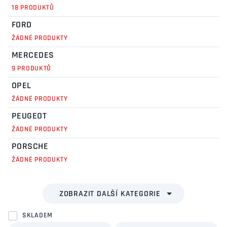
18 PRODUKTŮ
FORD
ŽÁDNÉ PRODUKTY
MERCEDES
9 PRODUKTŮ
OPEL
ŽÁDNÉ PRODUKTY
PEUGEOT
ŽÁDNÉ PRODUKTY
PORSCHE
ŽÁDNÉ PRODUKTY
SKLADEM