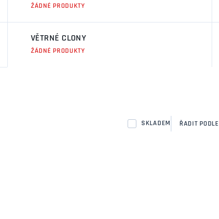
ŽÁDNÉ PRODUKTY
VĚTRNÉ CLONY
ŽÁDNÉ PRODUKTY
SKLADEM
ŘADIT PODLE