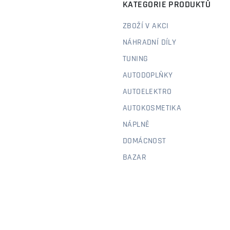
KATEGORIE PRODUKTŮ
ZBOŽÍ V AKCI
NÁHRADNÍ DÍLY
TUNING
AUTODOPLŇKY
AUTOELEKTRO
AUTOKOSMETIKA
NÁPLNĚ
DOMÁCNOST
BAZAR