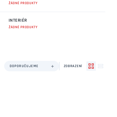
ŽÁDNÉ PRODUKTY
INTERIÉR
ŽÁDNÉ PRODUKTY
DOPORUČUJEME
ZOBRAZENÍ