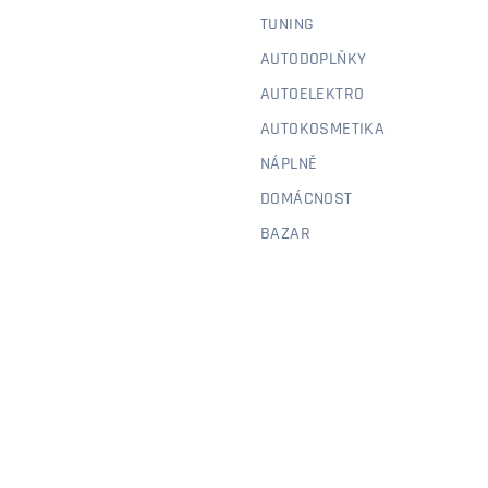
TUNING
AUTODOPLŇKY
AUTOELEKTRO
AUTOKOSMETIKA
NÁPLNĚ
DOMÁCNOST
BAZAR