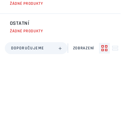
ŽÁDNÉ PRODUKTY
OSTATNÍ
ŽÁDNÉ PRODUKTY
DOPORUČUJEME
ZOBRAZENÍ