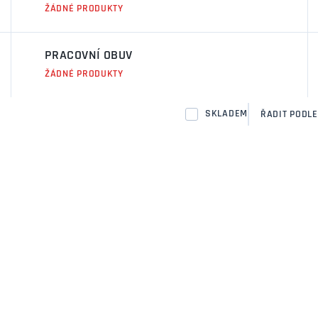
ŽÁDNÉ PRODUKTY
PRACOVNÍ OBUV
ŽÁDNÉ PRODUKTY
SKLADEM
ŘADIT PODLE