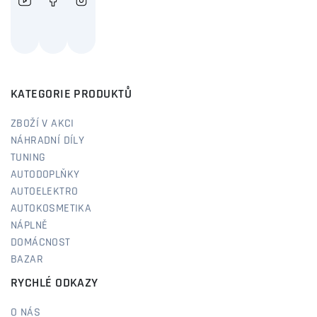
KATEGORIE PRODUKTŮ
ZBOŽÍ V AKCI
NÁHRADNÍ DÍLY
TUNING
AUTODOPLŇKY
AUTOELEKTRO
AUTOKOSMETIKA
NÁPLNĚ
DOMÁCNOST
BAZAR
RYCHLÉ ODKAZY
O NÁS