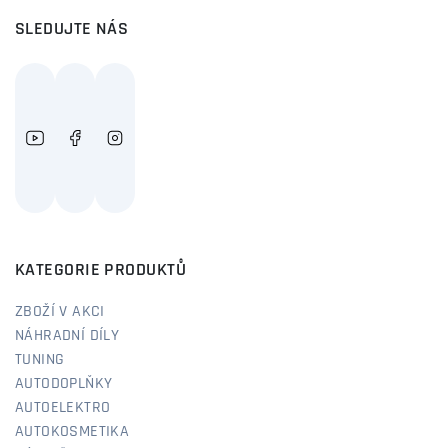
SLEDUJTE NÁS
KATEGORIE PRODUKTŮ
ZBOŽÍ V AKCI
NÁHRADNÍ DÍLY
TUNING
AUTODOPLŇKY
AUTOELEKTRO
AUTOKOSMETIKA