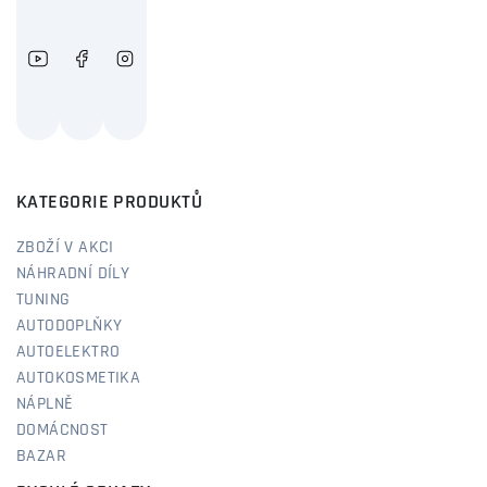
KATEGORIE PRODUKTŮ
ZBOŽÍ V AKCI
NÁHRADNÍ DÍLY
TUNING
AUTODOPLŇKY
AUTOELEKTRO
AUTOKOSMETIKA
NÁPLNĚ
DOMÁCNOST
BAZAR