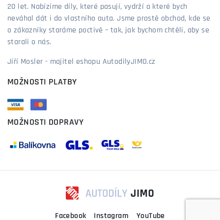
20 let. Nabízíme díly, které pasují, vydrží a které bych
neváhal dát i do vlastního auta. Jsme prostě obchod, kde se
o zákazníky staráme poctivě – tak, jak bychom chtěli, aby se
starali o nás.
Jiří Mosler - majitel eshopu AutodilyJIMO.cz
MOŽNOSTI PLATBY
MOŽNOSTI DOPRAVY
Facebook
Instagram
YouTube