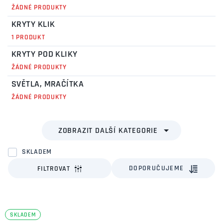
ŽÁDNÉ PRODUKTY
KRYTY KLIK
1 PRODUKT
KRYTY POD KLIKY
ŽÁDNÉ PRODUKTY
SVĚTLA, MRAČÍTKA
ŽÁDNÉ PRODUKTY
SKLADEM
DOPORUČUJEME
FILTROVAT
SKLADEM