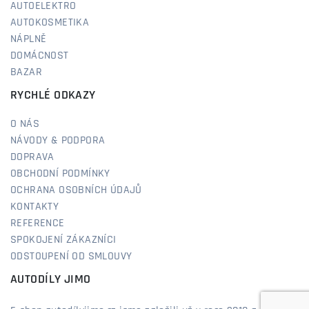
AUTOELEKTRO
AUTOKOSMETIKA
NÁPLNĚ
DOMÁCNOST
BAZAR
RYCHLÉ ODKAZY
O NÁS
NÁVODY & PODPORA
DOPRAVA
OBCHODNÍ PODMÍNKY
OCHRANA OSOBNÍCH ÚDAJŮ
KONTAKTY
REFERENCE
SPOKOJENÍ ZÁKAZNÍCI
ODSTOUPENÍ OD SMLOUVY
AUTODÍLY JIMO