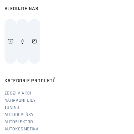
SLEDUJTE NÁS
KATEGORIE PRODUKTŮ
ZBOŽÍ V AKCI
NÁHRADNÍ DÍLY
TUNING
AUTODOPLŇKY
AUTOELEKTRO
AUTOKOSMETIKA