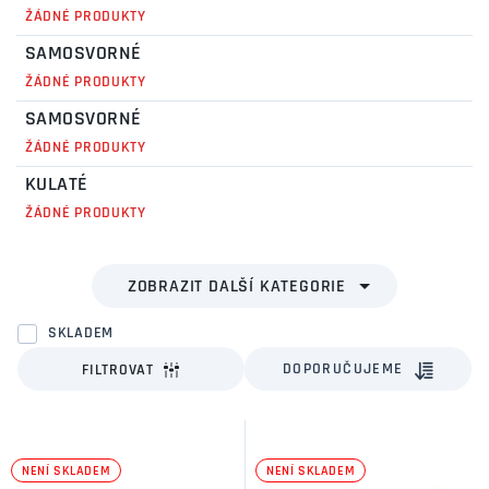
ŽÁDNÉ PRODUKTY
SAMOSVORNÉ
ŽÁDNÉ PRODUKTY
SAMOSVORNÉ
ŽÁDNÉ PRODUKTY
KULATÉ
ŽÁDNÉ PRODUKTY
SKLADEM
DOPORUČUJEME
FILTROVAT
NENÍ SKLADEM
NENÍ SKLADEM