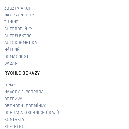
ZBOŽÍ V AKCI
NÁHRADNÍ DÍLY
TUNING
AUTODOPLŇKY
AUTOELEKTRO
AUTOKOSMETIKA
NÁPLNĚ
DOMÁCNOST
BAZAR
RYCHLÉ ODKAZY
O NÁS
NÁVODY & PODPORA
DOPRAVA
OBCHODNÍ PODMÍNKY
OCHRANA OSOBNÍCH ÚDAJŮ
KONTAKTY
REFERENCE