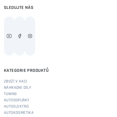
SLEDUJTE NÁS
KATEGORIE PRODUKTŮ
ZBOŽÍ V AKCI
NÁHRADNÍ DÍLY
TUNING
AUTODOPLŇKY
AUTOELEKTRO
AUTOKOSMETIKA