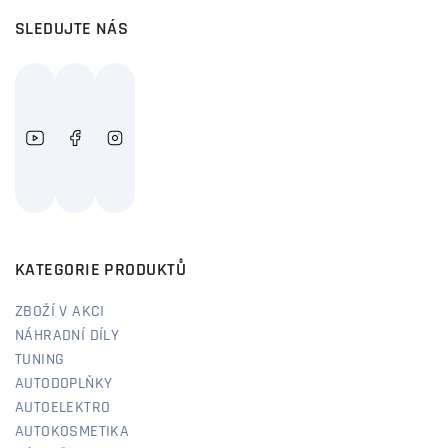
SLEDUJTE NÁS
KATEGORIE PRODUKTŮ
ZBOŽÍ V AKCI
NÁHRADNÍ DÍLY
TUNING
AUTODOPLŇKY
AUTOELEKTRO
AUTOKOSMETIKA