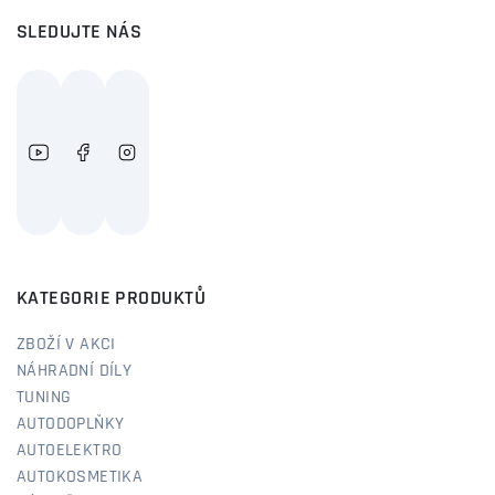
SLEDUJTE NÁS
KATEGORIE PRODUKTŮ
ZBOŽÍ V AKCI
NÁHRADNÍ DÍLY
TUNING
AUTODOPLŇKY
AUTOELEKTRO
AUTOKOSMETIKA