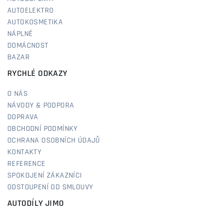
AUTOELEKTRO
AUTOKOSMETIKA
NÁPLNĚ
DOMÁCNOST
BAZAR
RYCHLÉ ODKAZY
O NÁS
NÁVODY & PODPORA
DOPRAVA
OBCHODNÍ PODMÍNKY
OCHRANA OSOBNÍCH ÚDAJŮ
KONTAKTY
REFERENCE
SPOKOJENÍ ZÁKAZNÍCI
ODSTOUPENÍ OD SMLOUVY
AUTODÍLY JIMO