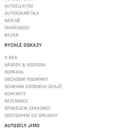
AUTOELEKTRO
AUTOKOSMETIKA
NÁPLNĚ
DOMÁCNOST
BAZAR
RYCHLÉ ODKAZY
O NÁS
NÁVODY & PODPORA
DOPRAVA
OBCHODNÍ PODMÍNKY
OCHRANA OSOBNÍCH ÚDAJŮ
KONTAKTY
REFERENCE
SPOKOJENÍ ZÁKAZNÍCI
ODSTOUPENÍ OD SMLOUVY
AUTODÍLY JIMO