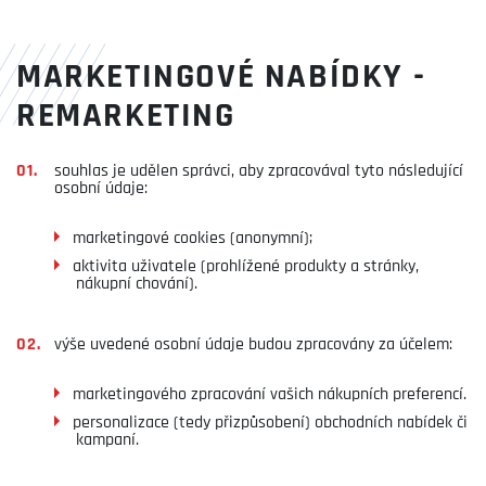
MARKETINGOVÉ NABÍDKY -
REMARKETING
souhlas je udělen správci, aby zpracovával tyto následující
osobní údaje:
marketingové cookies (anonymní);
aktivita uživatele (prohlížené produkty a stránky,
nákupní chování).
výše uvedené osobní údaje budou zpracovány za účelem:
marketingového zpracování vašich nákupních preferencí.
personalizace (tedy přizpůsobení) obchodních nabídek či
kampaní.