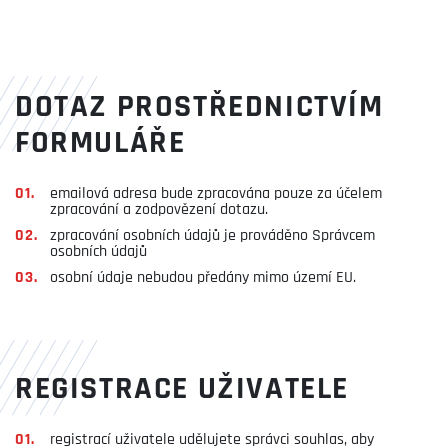
DOTAZ PROSTŘEDNICTVÍM
FORMULÁŘE
emailová adresa bude zpracována pouze za účelem
zpracování a zodpovězení dotazu.
zpracování osobních údajů je prováděno Správcem
osobních údajů
osobní údaje nebudou předány mimo území EU.
REGISTRACE UŽIVATELE
registrací uživatele udělujete správci souhlas, aby