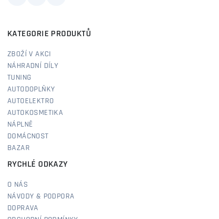
KATEGORIE PRODUKTŮ
ZBOŽÍ V AKCI
NÁHRADNÍ DÍLY
TUNING
AUTODOPLŇKY
AUTOELEKTRO
AUTOKOSMETIKA
NÁPLNĚ
DOMÁCNOST
BAZAR
RYCHLÉ ODKAZY
O NÁS
NÁVODY & PODPORA
DOPRAVA