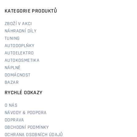
KATEGORIE PRODUKTŮ
ZBOŽÍ V AKCI
NÁHRADNÍ DÍLY
TUNING
AUTODOPLŇKY
AUTOELEKTRO
AUTOKOSMETIKA
NÁPLNĚ
DOMÁCNOST
BAZAR
RYCHLÉ ODKAZY
O NÁS
NÁVODY & PODPORA
DOPRAVA
OBCHODNÍ PODMÍNKY
OCHRANA OSOBNÍCH ÚDAJŮ