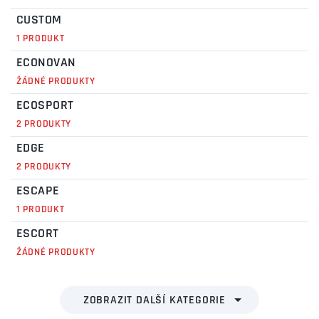
CUSTOM
1 PRODUKT
ECONOVAN
ŽÁDNÉ PRODUKTY
ECOSPORT
2 PRODUKTY
EDGE
2 PRODUKTY
ESCAPE
1 PRODUKT
ESCORT
ŽÁDNÉ PRODUKTY