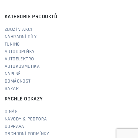
KATEGORIE PRODUKTŮ
ZBOŽÍ V AKCI
NÁHRADNÍ DÍLY
TUNING
AUTODOPLŇKY
AUTOELEKTRO
AUTOKOSMETIKA
NÁPLNĚ
DOMÁCNOST
BAZAR
RYCHLÉ ODKAZY
O NÁS
NÁVODY & PODPORA
DOPRAVA
OBCHODNÍ PODMÍNKY