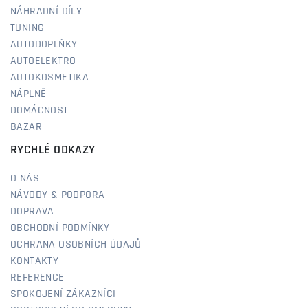
NÁHRADNÍ DÍLY
TUNING
AUTODOPLŇKY
AUTOELEKTRO
AUTOKOSMETIKA
NÁPLNĚ
DOMÁCNOST
BAZAR
RYCHLÉ ODKAZY
O NÁS
NÁVODY & PODPORA
DOPRAVA
OBCHODNÍ PODMÍNKY
OCHRANA OSOBNÍCH ÚDAJŮ
KONTAKTY
REFERENCE
SPOKOJENÍ ZÁKAZNÍCI