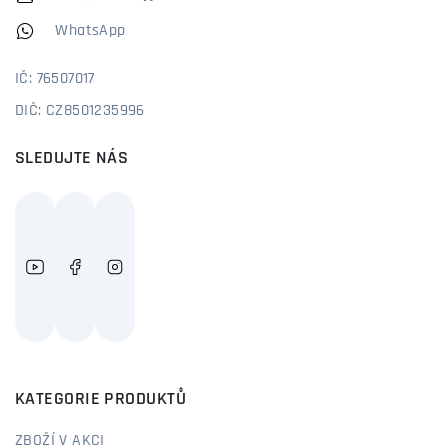
WhatsApp
IČ: 76507017
DIČ: CZ8501235996
SLEDUJTE NÁS
KATEGORIE PRODUKTŮ
ZBOŽÍ V AKCI