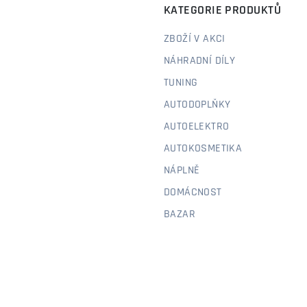
KATEGORIE PRODUKTŮ
ZBOŽÍ V AKCI
NÁHRADNÍ DÍLY
TUNING
AUTODOPLŇKY
AUTOELEKTRO
AUTOKOSMETIKA
NÁPLNĚ
DOMÁCNOST
BAZAR