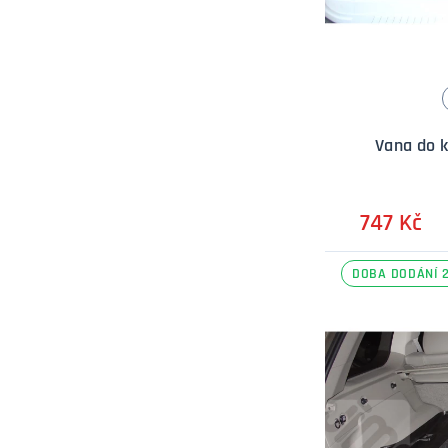
Vana do 
747 Kč
DOBA DODÁNÍ 2