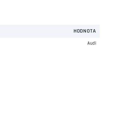
HODNOTA
Audi