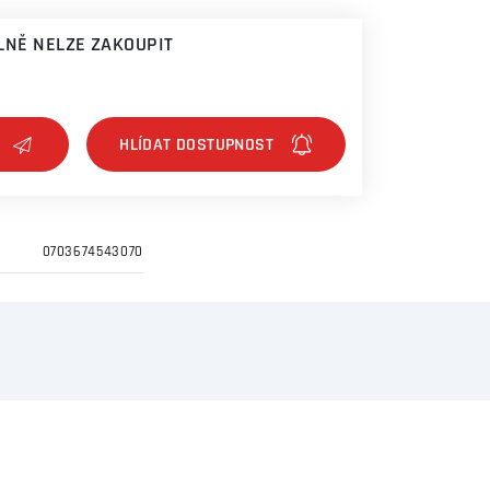
NĚ NELZE ZAKOUPIT
0703674543070