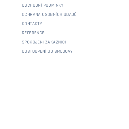
OBCHODNÍ PODMÍNKY
OCHRANA OSOBNÍCH ÚDAJŮ
KONTAKTY
REFERENCE
SPOKOJENÍ ZÁKAZNÍCI
ODSTOUPENÍ OD SMLOUVY