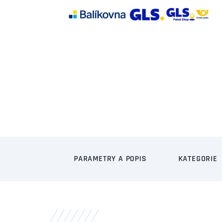
PARAMETRY A POPIS
KATEGORIE