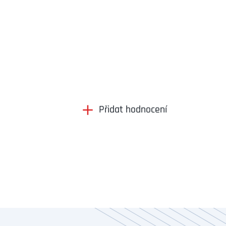
Přidat hodnocení