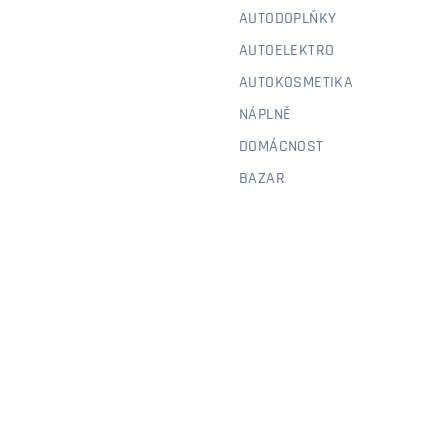
AUTODOPLŇKY
AUTOELEKTRO
AUTOKOSMETIKA
NÁPLNĚ
DOMÁCNOST
BAZAR