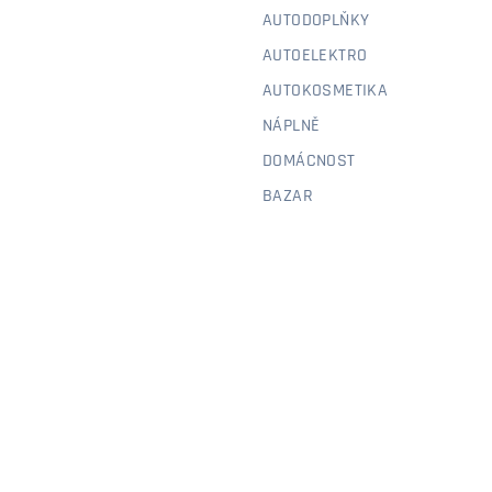
AUTODOPLŇKY
AUTOELEKTRO
AUTOKOSMETIKA
NÁPLNĚ
DOMÁCNOST
BAZAR