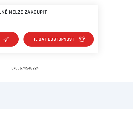
NĚ NELZE ZAKOUPIT
0703674546224