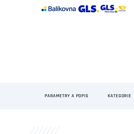
PARAMETRY A POPIS
KATEGORIE