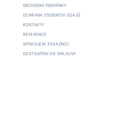
OBCHODNÍ PODMÍNKY
OCHRANA OSOBNÍCH ÚDAJŮ
KONTAKTY
REFERENCE
SPOKOJENÍ ZÁKAZNÍCI
ODSTOUPENÍ OD SMLOUVY