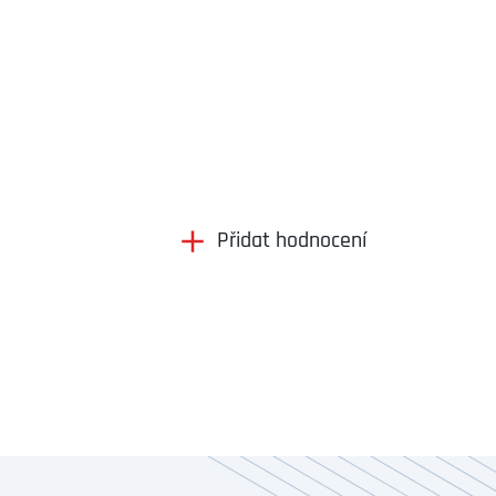
Přidat hodnocení