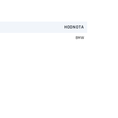
HODNOTA
BMW