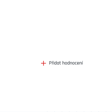
Přidat hodnocení