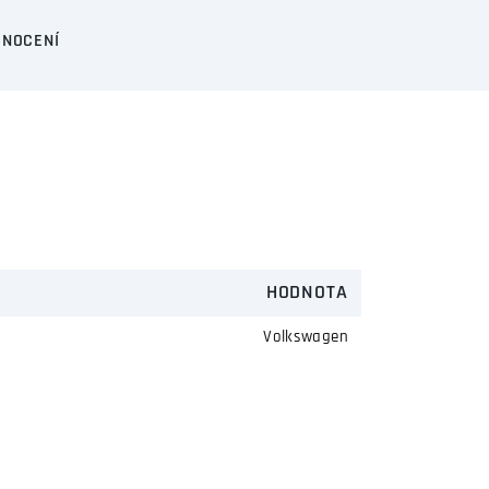
NOCENÍ
HODNOTA
Volkswagen