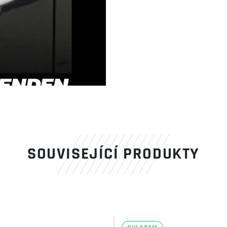
video
SOUVISEJÍCÍ PRODUKTY