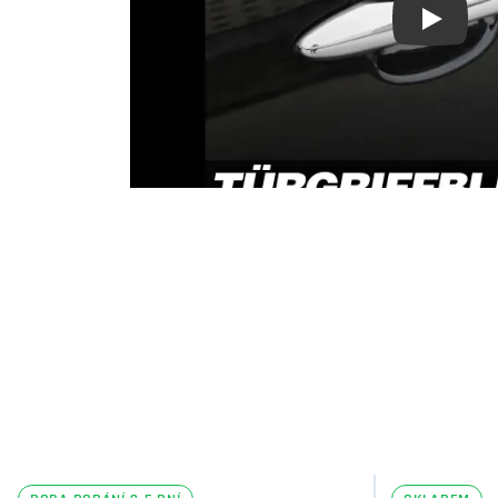
Youtube 