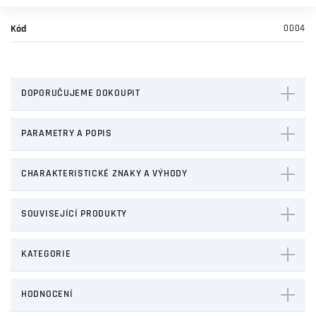
Kód
0004
DOPORUČUJEME DOKOUPIT
PARAMETRY A POPIS
CHARAKTERISTICKÉ ZNAKY A VÝHODY
SOUVISEJÍCÍ PRODUKTY
KATEGORIE
HODNOCENÍ