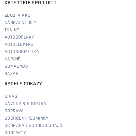
KATEGORIE PRODUKTŮ
ZBOŽÍ V AKCI
NÁHRADNÍ DÍLY
TUNING
AUTODOPLŇKY
AUTOELEKTRO
AUTOKOSMETIKA
NÁPLNĚ
DOMÁCNOST
BAZAR
RYCHLÉ ODKAZY
O NÁS
NÁVODY & PODPORA
DOPRAVA
OBCHODNÍ PODMÍNKY
OCHRANA OSOBNÍCH ÚDAJŮ
KONTAKTY