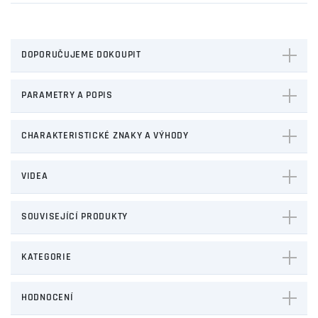
DOPORUČUJEME DOKOUPIT
PARAMETRY A POPIS
CHARAKTERISTICKÉ ZNAKY A VÝHODY
VIDEA
SOUVISEJÍCÍ PRODUKTY
KATEGORIE
HODNOCENÍ