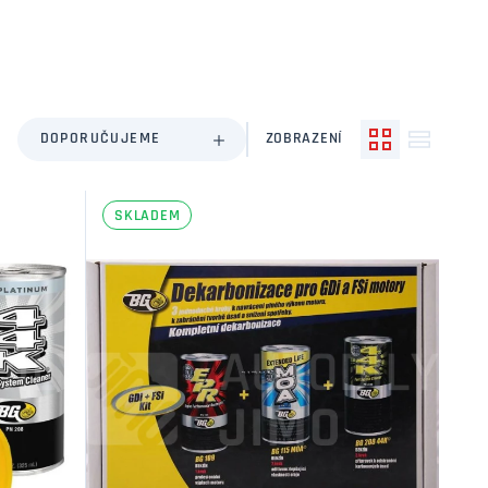
DOPORUČUJEME
ZOBRAZENÍ
SKLADEM