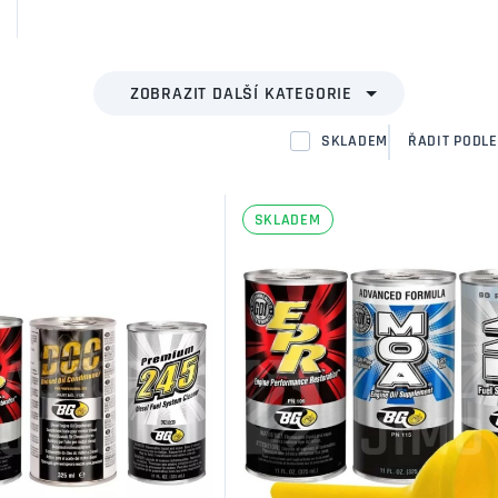
SKLADEM
ŘADIT PODLE
SKLADEM