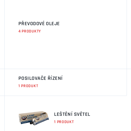
PŘEVODOVÉ OLEJE
4 PRODUKTY
POSILOVAČE ŘÍZENÍ
1 PRODUKT
LEŠTĚNÍ SVĚTEL
1 PRODUKT