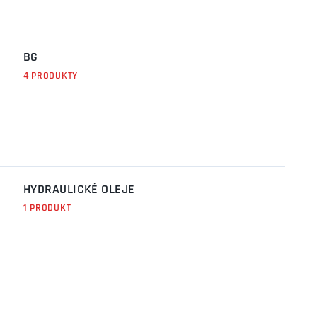
BG
4 PRODUKTY
HYDRAULICKÉ OLEJE
1 PRODUKT