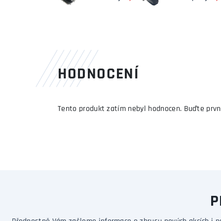
HODNOCENÍ
Tento produkt zatím nebyl hodnocen. Buďte prvn
P