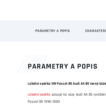
PARAMETRY A POPIS
CHARAKTERI
PARAMETRY A POPIS
Loketní opěrka VW Passat B5 Audi A4 B5 černá kůž
Loketní opěrka
pasuje na vozy Audi A4 B5 vyráběn
Passat B5 1996-2000