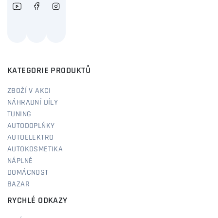
KATEGORIE PRODUKTŮ
ZBOŽÍ V AKCI
NÁHRADNÍ DÍLY
TUNING
AUTODOPLŇKY
AUTOELEKTRO
AUTOKOSMETIKA
NÁPLNĚ
DOMÁCNOST
BAZAR
RYCHLÉ ODKAZY