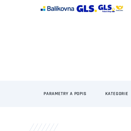
PARAMETRY A POPIS
KATEGORIE