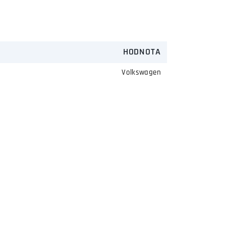
HODNOTA
Volkswagen