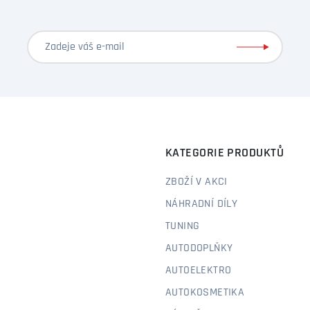
KATEGORIE PRODUKTŮ
ZBOŽÍ V AKCI
NÁHRADNÍ DÍLY
TUNING
AUTODOPLŇKY
AUTOELEKTRO
AUTOKOSMETIKA