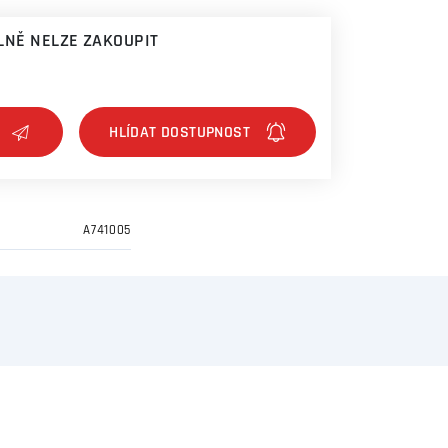
NĚ NELZE ZAKOUPIT
A741005