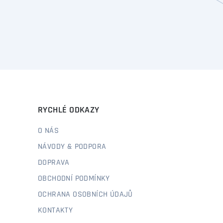
RYCHLÉ ODKAZY
O NÁS
NÁVODY & PODPORA
DOPRAVA
OBCHODNÍ PODMÍNKY
OCHRANA OSOBNÍCH ÚDAJŮ
KONTAKTY