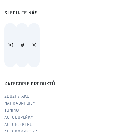
SLEDUJTE NÁS
KATEGORIE PRODUKTŮ
ZBOŽÍ V AKCI
NÁHRADNÍ DÍLY
TUNING
AUTODOPLŇKY
AUTOELEKTRO
AUTOKOSMETIKA