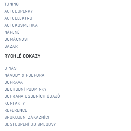
TUNING
AUTODOPLŇKY
AUTOELEKTRO
AUTOKOSMETIKA
NÁPLNĚ
DOMÁCNOST
BAZAR
RYCHLÉ ODKAZY
O NÁS
NÁVODY & PODPORA
DOPRAVA
OBCHODNÍ PODMÍNKY
OCHRANA OSOBNÍCH ÚDAJŮ
KONTAKTY
REFERENCE
SPOKOJENÍ ZÁKAZNÍCI
ODSTOUPENÍ OD SMLOUVY