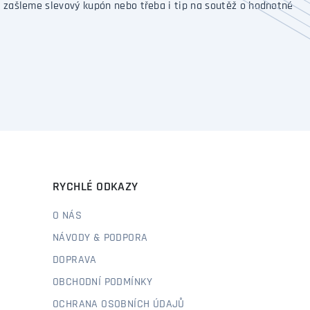
 zašleme slevový kupón nebo třeba i tip na soutěž o hodnotné
RYCHLÉ ODKAZY
O NÁS
NÁVODY & PODPORA
DOPRAVA
OBCHODNÍ PODMÍNKY
OCHRANA OSOBNÍCH ÚDAJŮ