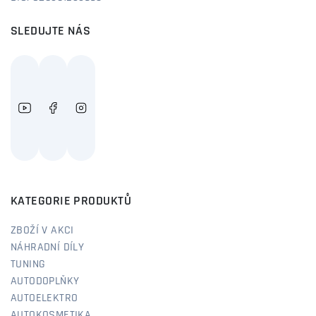
SLEDUJTE NÁS
KATEGORIE PRODUKTŮ
ZBOŽÍ V AKCI
NÁHRADNÍ DÍLY
TUNING
AUTODOPLŇKY
AUTOELEKTRO
AUTOKOSMETIKA