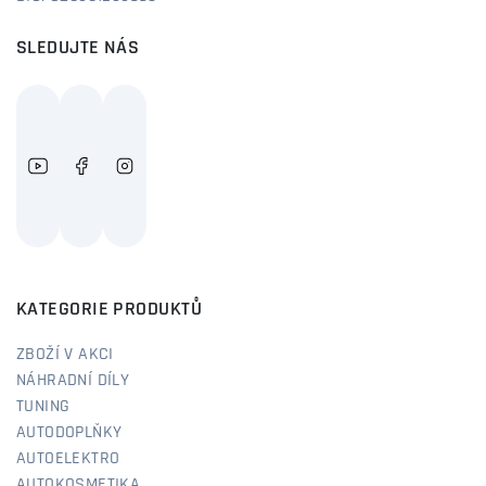
SLEDUJTE NÁS
KATEGORIE PRODUKTŮ
ZBOŽÍ V AKCI
NÁHRADNÍ DÍLY
TUNING
AUTODOPLŇKY
AUTOELEKTRO
AUTOKOSMETIKA